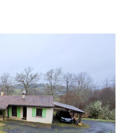
IR LE BIEN