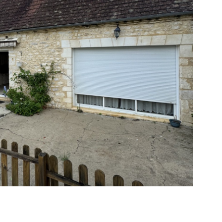
IR LE BIEN