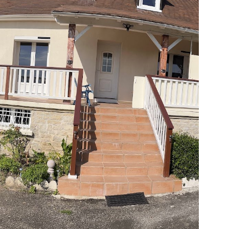
IR LE BIEN