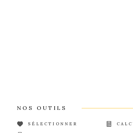
NOS OUTILS
SÉLECTIONNER
CALC