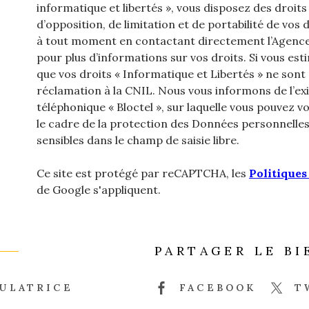
informatique et libertés », vous disposez des droits
d’opposition, de limitation et de portabilité de v
à tout moment en contactant directement l’Agence 
pour plus d’informations sur vos droits. Si vous est
que vos droits « Informatique et Libertés » ne son
réclamation à la CNIL. Nous vous informons de l’ex
téléphonique « Bloctel », sur laquelle vous pouvez vou
le cadre de la protection des Données personnelles
sensibles dans le champ de saisie libre.
Ce site est protégé par reCAPTCHA, les
Politiques
de Google s'appliquent.
PARTAGER LE BI
ULATRICE
FACEBOOK
T