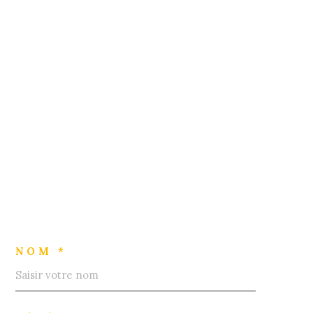
NOM *