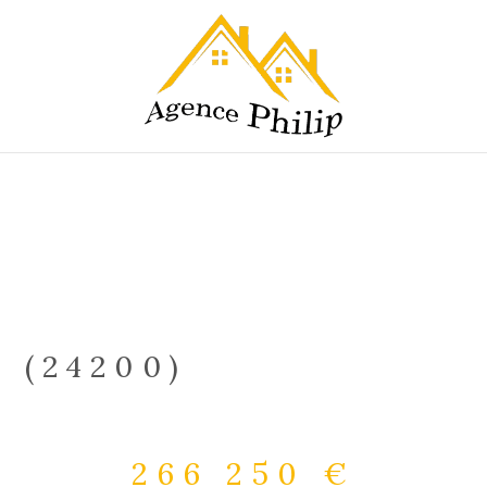
 (24200)
266 250 €