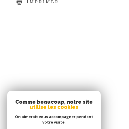
IMPRIMER
SE CONNECTER
Comme beaucoup, notre site
utilise les cookies
ESPACE PROPRIÉTAIRE
On aimerait vous accompagner pendant
votre visite.