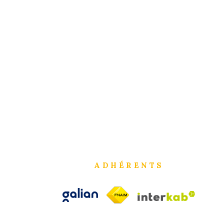
ADHÉRENTS