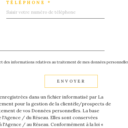
TÉLÉPHONE *
é et des informations relatives au traitement de mes données personnelles
ENVOYER
 enregistrées dans un fichier informatisé par La
ment pour la gestion de la clientèle/prospects de
itement de vos Données personnelles. La base
de l'Agence / du Réseau. Elles sont conservées
 l'Agence / au Réseau. Conformément à la loi «