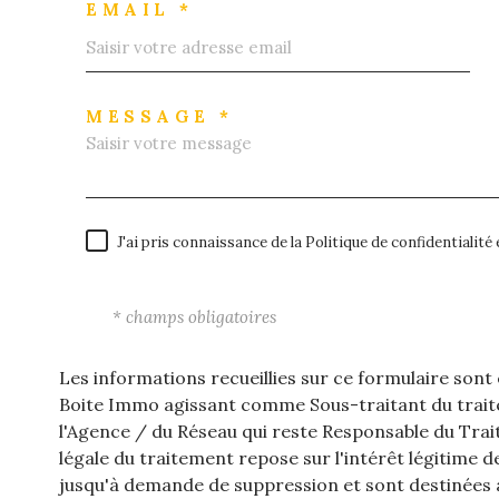
EMAIL *
MESSAGE *
J'ai pris connaissance de la Politique de confidentialit
* champs obligatoires
Les informations recueillies sur ce formulaire sont
Boite Immo agissant comme Sous-traitant du traite
l'Agence / du Réseau qui reste Responsable du Tra
légale du traitement repose sur l'intérêt légitime 
jusqu'à demande de suppression et sont destinées à