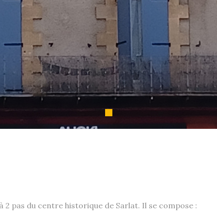
 2 pas du centre historique de Sarlat. Il se compose :