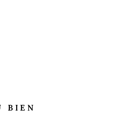
U BIEN