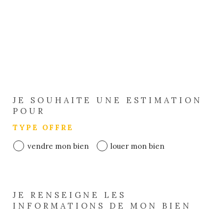
JE SOUHAITE UNE ESTIMATION
POUR
TYPE OFFRE
vendre mon bien
louer mon bien
JE RENSEIGNE LES
INFORMATIONS DE MON BIEN