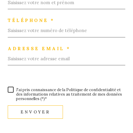
TÉLÉPHONE *
ADRESSE EMAIL *
J'ai pris connaissance de la Politique de confidentialité et
des informations relatives au traitement de mes données
personnelles (*)*
ENVOYER