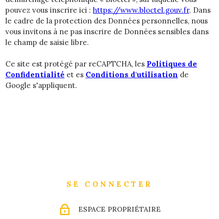
pouvez vous inscrire ici :
https://www.bloctel.gouv.fr
. Dans
le cadre de la protection des Données personnelles, nous
vous invitons à ne pas inscrire de Données sensibles dans
le champ de saisie libre.
Ce site est protégé par reCAPTCHA, les
Politiques de
Confidentialité
et es
Conditions d'utilisation
de
Google s'appliquent.
SE CONNECTER
ESPACE PROPRIÉTAIRE