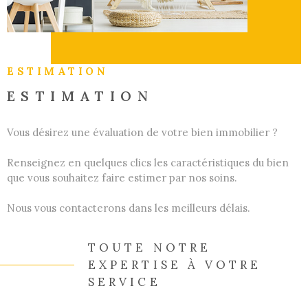
GESTI
LOCATI
ESTIMATION
ESTIMATION
L'AGEN
Vous désirez une évaluation de votre bien immobilier ?
NOUS
Renseignez en quelques clics les caractéristiques du bien
CONTA
que vous souhaitez faire estimer par nos soins.
Nous vous contacterons dans les meilleurs délais.
TOUTE NOTRE
EXPERTISE À VOTRE
SERVICE