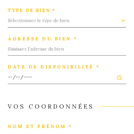
TYPE DE BIEN *
Sélectionnez le type de bien
ADRESSE DU BIEN *
DATE DE DISPONIBILITÉ *
VOS COORDONNÉES
NOM ET PRÉNOM *