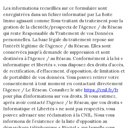
Les informations recueillies sur ce formulaire sont
enregistrées dans un fichier informatisé par La Boite
Immo agissant comme Sous-traitant du traitement pour la
gestion de la clientèle/prospects de l'Agence / du Réseau
qui reste Responsable du Traitement de vos Données
personnelles. La base légale du traitement repose sur
l'intérêt légitime de l'Agence / du Réseau. Elles sont
conservées jusqu'à demande de suppression et sont
destinées à l'Agence / au Réseau. Conformément à la loi «
informatique et libertés », vous disposez des droits d’accès,
de rectification, d’effacement, d’opposition, de limitation et
de portabilité de vos données. Vous pouvez retirer votre
consentement à tout moment en contactant directement
l’Agence / Le Réseau. Consultez le site
https://cnil.fr/fr
pour plus d’informations sur vos droits. Si vous estimez,
après avoir contacté l'Agence / le Réseau, que vos droits «
Informatique et Libertés » ne sont pas respectés, vous
pouvez adresser une réclamation à la CNIL. Nous vous
informons de l’existence de la liste d'opposition au
démarchage téléphonique « Bloctel », sur laquelle vous