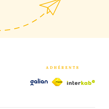
ADHÉRENTS