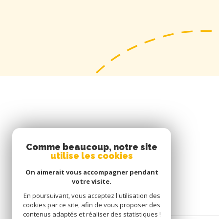
SE CONNECTER
Comme beaucoup, notre site
utilise les cookies
ESPACE PROPRIÉTAIRE
On aimerait vous accompagner pendant
votre visite.
En poursuivant, vous acceptez l'utilisation des
cookies par ce site, afin de vous proposer des
contenus adaptés et réaliser des statistiques !