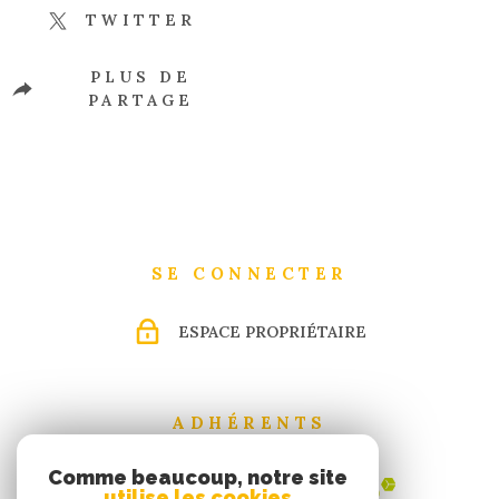
TWITTER
PLUS DE
PARTAGE
SE CONNECTER
ESPACE PROPRIÉTAIRE
ADHÉRENTS
Comme beaucoup, notre site
utilise les cookies