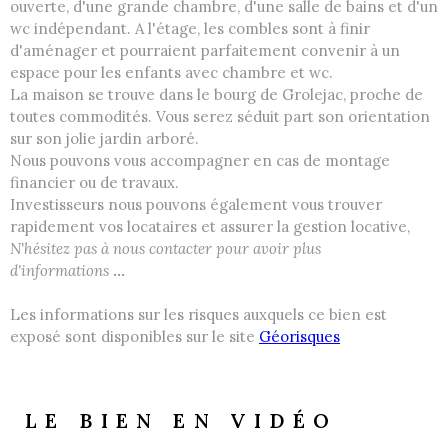
ouverte, d'une grande chambre, d'une salle de bains et d'un
wc indépendant. A l'étage, les combles sont à finir
d'aménager et pourraient parfaitement convenir à un
espace pour les enfants avec chambre et wc.
La maison se trouve dans le bourg de Grolejac, proche de
toutes commodités. Vous serez séduit part son orientation
sur son jolie jardin arboré.
Nous pouvons vous accompagner en cas de montage
financier ou de travaux.
Investisseurs nous pouvons également vous trouver
rapidement vos locataires et assurer la gestion locative,
N'hésitez pas à nous contacter pour avoir plus
d'informations
...
Les informations sur les risques auxquels ce bien est
exposé sont disponibles sur le site
Géorisques
LE BIEN EN VIDÉO