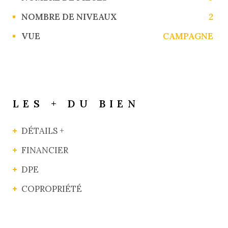
NOMBRE DE NIVEAUX
2
VUE
CAMPAGNE
LES + DU BIEN
DÉTAILS +
FINANCIER
DPE
COPROPRIÉTÉ