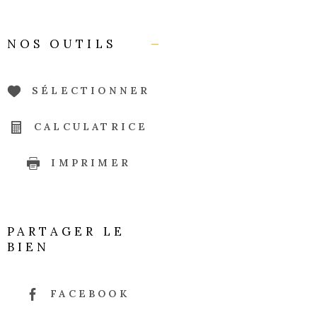
NOS OUTILS
SÉLECTIONNER
CALCULATRICE
IMPRIMER
PARTAGER LE
BIEN
FACEBOOK