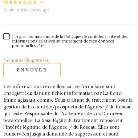
MESSAGE *
J'ai pris connaissance de la Politique de confidentialité et des
informations relatives au traitement de mes données
personnelles (*)*
* champs obligatoires
ENVOYER
Les informations recueillies sur ce formulaire sont
enregistrées dans un fichier informatisé par La Boite
Immo agissant comme Sous-traitant du traitement pour la
gestion de la clientèle/prospects de l'Agence / du Réseau
qui reste Responsable du Traitement de vos Données
personnelles. La base légale du traitement repose sur
l'intérêt légitime de l'Agence / du Réseau. Elles sont
conservées jusqu'à demande de suppression et sont