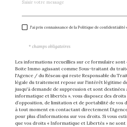
J'ai pris connaissance de la Politique de confidentialit
* champs obligatoires
Les informations recueillies sur ce formulaire sont
Boite Immo agissant comme Sous-traitant du traite
l'Agence / du Réseau qui reste Responsable du Tra
légale du traitement repose sur l'intérêt légitime 
jusqu'à demande de suppression et sont destinées à
informatique et libertés », vous disposez des droits
d’opposition, de limitation et de portabilité de v
à tout moment en contactant directement l’Agence 
pour plus d’informations sur vos droits. Si vous est
que vos droits « Informatique et Libertés » ne son