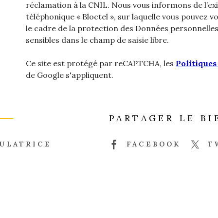
réclamation à la CNIL. Nous vous informons de l’ex
téléphonique « Bloctel », sur laquelle vous pouvez vou
le cadre de la protection des Données personnelles
sensibles dans le champ de saisie libre.
Ce site est protégé par reCAPTCHA, les
Politiques
de Google s'appliquent.
PARTAGER LE BI
ULATRICE
FACEBOOK
T