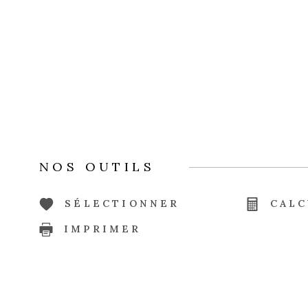
NOS OUTILS
SÉLECTIONNER
CALC
IMPRIMER