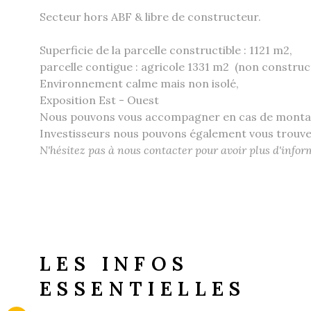
Secteur hors ABF & libre de constructeur.
Superficie de la parcelle constructible : 1121 m2,
parcelle contigue : agricole 1331 m2 (non construc
Environnement calme mais non isolé,
Exposition Est - Ouest
Nous pouvons vous accompagner en cas de montage
Investisseurs nous pouvons également vous trouver 
N'hésitez pas à nous contacter pour avoir plus d'info
LES INFOS
ESSENTIELLES