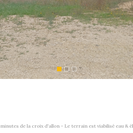
minutes de la croix d'allon - Le terrain est viabilisé eau & 