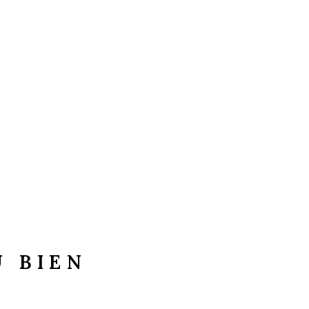
U BIEN