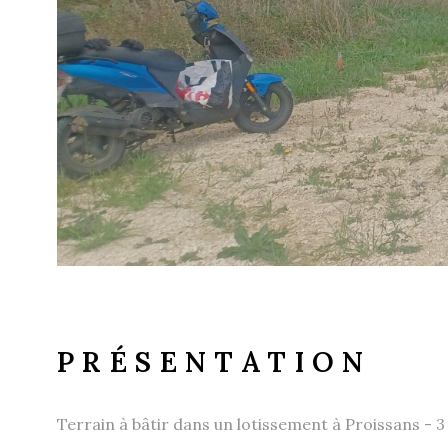
PRÉSENTATION
Terrain à bâtir dans un
lotissement à Proissans - 3 