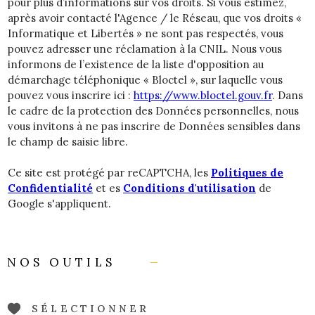
pour plus d’informations sur vos droits. Si vous estimez,
après avoir contacté l'Agence / le Réseau, que vos droits «
Informatique et Libertés » ne sont pas respectés, vous
pouvez adresser une réclamation à la CNIL. Nous vous
informons de l’existence de la liste d'opposition au
démarchage téléphonique « Bloctel », sur laquelle vous
pouvez vous inscrire ici :
https://www.bloctel.gouv.fr
. Dans
le cadre de la protection des Données personnelles, nous
vous invitons à ne pas inscrire de Données sensibles dans
le champ de saisie libre.
Ce site est protégé par reCAPTCHA, les
Politiques de
Confidentialité
et es
Conditions d'utilisation
de
Google s'appliquent.
NOS OUTILS
SÉLECTIONNER