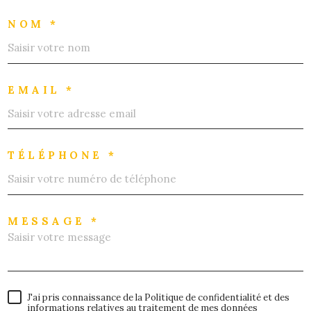
NOM *
EMAIL *
TÉLÉPHONE *
MESSAGE *
J'ai pris connaissance de la Politique de confidentialité et des
informations relatives au traitement de mes données