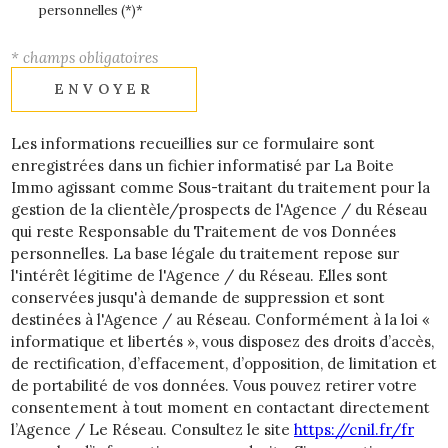
personnelles (*)*
* champs obligatoires
ENVOYER
Les informations recueillies sur ce formulaire sont
enregistrées dans un fichier informatisé par La Boite
Immo agissant comme Sous-traitant du traitement pour la
gestion de la clientèle/prospects de l'Agence / du Réseau
qui reste Responsable du Traitement de vos Données
personnelles. La base légale du traitement repose sur
l'intérêt légitime de l'Agence / du Réseau. Elles sont
conservées jusqu'à demande de suppression et sont
destinées à l'Agence / au Réseau. Conformément à la loi «
informatique et libertés », vous disposez des droits d’accès,
de rectification, d’effacement, d’opposition, de limitation et
de portabilité de vos données. Vous pouvez retirer votre
consentement à tout moment en contactant directement
l’Agence / Le Réseau. Consultez le site
https://cnil.fr/fr