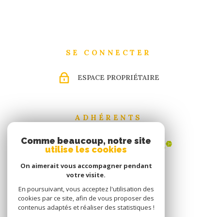
SE CONNECTER
ESPACE PROPRIÉTAIRE
ADHÉRENTS
Comme beaucoup, notre site
utilise les cookies
On aimerait vous accompagner pendant
votre visite.
En poursuivant, vous acceptez l'utilisation des
cookies par ce site, afin de vous proposer des
contenus adaptés et réaliser des statistiques !