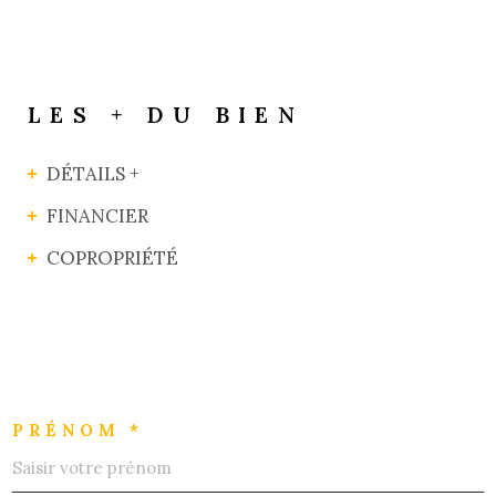
LES + DU BIEN
DÉTAILS +
FINANCIER
COPROPRIÉTÉ
PRÉNOM *