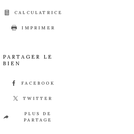
CALCULATRICE
IMPRIMER
PARTAGER LE
BIEN
FACEBOOK
TWITTER
PLUS DE
PARTAGE