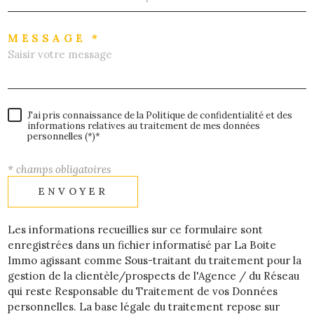
MESSAGE *
J'ai pris connaissance de la Politique de confidentialité et des
informations relatives au traitement de mes données
personnelles (*)*
* champs obligatoires
ENVOYER
Les informations recueillies sur ce formulaire sont
enregistrées dans un fichier informatisé par La Boite
Immo agissant comme Sous-traitant du traitement pour la
gestion de la clientèle/prospects de l'Agence / du Réseau
qui reste Responsable du Traitement de vos Données
personnelles. La base légale du traitement repose sur