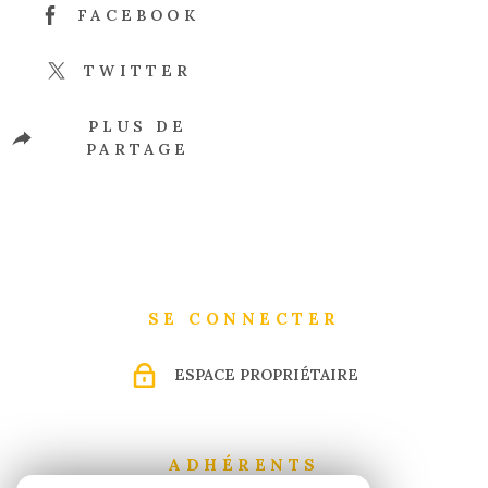
FACEBOOK
TWITTER
PLUS DE
PARTAGE
SE CONNECTER
ESPACE PROPRIÉTAIRE
ADHÉRENTS