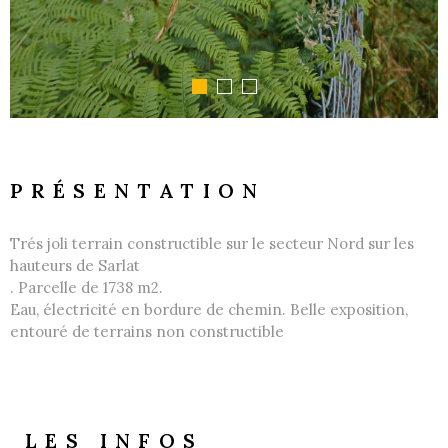
PRÉSENTATION
Trés joli terrain constructible sur le secteur Nord sur les
hauteurs de Sarlat
. Parcelle de 1738 m2.
Eau, électricité en bordure de chemin. Belle exposition,
entouré de terrains non constructible
LES INFOS