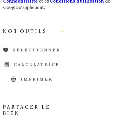
Confidentialité
et es
Conditions d'utilisation
de
Google s'appliquent.
NOS OUTILS
SÉLECTIONNER
CALCULATRICE
IMPRIMER
PARTAGER LE
BIEN