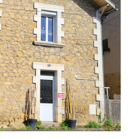
IR LE BIEN