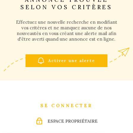
SELON VOS CRITÈRES
GESTI
Effectuez une nouvelle recherche en modifiant
LOCATI
vos critères et ne manquez aucune de nos
nouveautés en vous créant une alerte mail afin
d'être averti quand une annonce est en ligne.
L'AGEN
Activer une alerte
NOUS
CONTA
SE CONNECTER
ESPACE PROPRIÉTAIRE